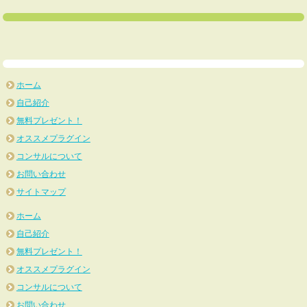
ホーム
自己紹介
無料プレゼント！
オススメプラグイン
コンサルについて
お問い合わせ
サイトマップ
ホーム
自己紹介
無料プレゼント！
オススメプラグイン
コンサルについて
お問い合わせ