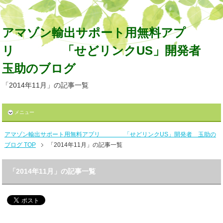
アマゾン輸出サポート用無料アプ
リ 「せどリンクUS」開発者
玉助のブログ
「2014年11月」の記事一覧
メニュー
アマゾン輸出サポート用無料アプリ 「せどリンクUS」開発者 玉助の
ブログ TOP
「2014年11月」の記事一覧
「2014年11月」の記事一覧