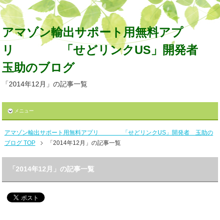
アマゾン輸出サポート用無料アプ
リ 「せどリンクUS」開発者
玉助のブログ
「2014年12月」の記事一覧
メニュー
アマゾン輸出サポート用無料アプリ 「せどリンクUS」開発者 玉助の
ブログ TOP
「2014年12月」の記事一覧
「2014年12月」の記事一覧