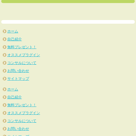
ホーム
自己紹介
無料プレゼント！
オススメプラグイン
コンサルについて
お問い合わせ
サイトマップ
ホーム
自己紹介
無料プレゼント！
オススメプラグイン
コンサルについて
お問い合わせ