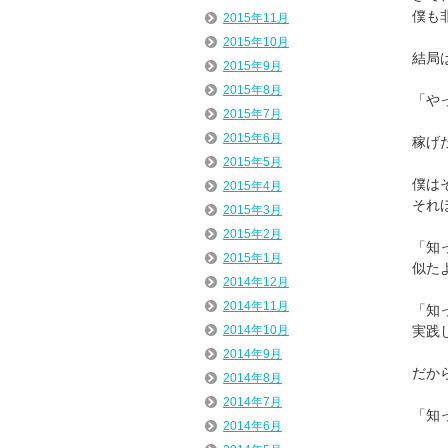
僕も
2015年11月
2015年10月
結局
2015年9月
2015年8月
「や
2015年7月
2015年6月
稼げ
2015年5月
僕は
2015年4月
それ
2015年3月
2015年2月
「知
2015年1月
似た
2014年12月
2014年11月
「知
実践
2014年10月
2014年9月
だか
2014年8月
2014年7月
「知
2014年6月