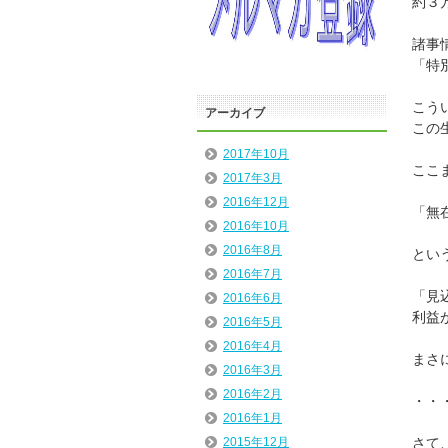
約３
諸事
「特
こう
アーカイブ
この
2017年10月
ここ
2017年3月
2016年12月
「無
2016年10月
2016年8月
とい
2016年7月
「見
2016年6月
利益
2016年5月
2016年4月
まさ
2016年3月
2016年2月
・・
2016年1月
さて
2015年12月