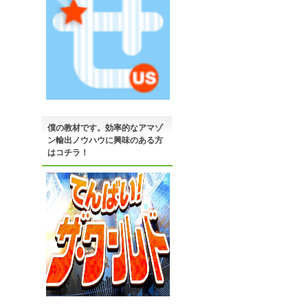
僕の教材です。効率的なアマゾ
ン輸出ノウハウに興味のある方
はコチラ！