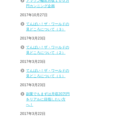
アマゾン輸出月収１００万
円カンニング企画
2017年10月27日
てんばい！ザ・ワールドの
見どころについて（３）
2017年3月23日
てんばい！ザ・ワールドの
見どころについて（２）
2017年3月23日
てんばい！ザ・ワールドの
見どころについて（１）
2017年3月23日
副業でもまずは月収20万円
をリアルに目指したい方
へ！
2017年3月22日