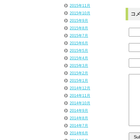
2015年11月
2015年10月
コ
2015年9月
2015年8月
2015年7月
2015年6月
2015年5月
2015年4月
2015年3月
2015年2月
2015年1月
2014年12月
2014年11月
2014年10月
2014年9月
2014年8月
2014年7月
2014年6月