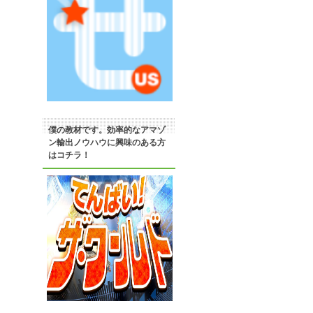
僕の教材です。効率的なアマゾ
ン輸出ノウハウに興味のある方
はコチラ！