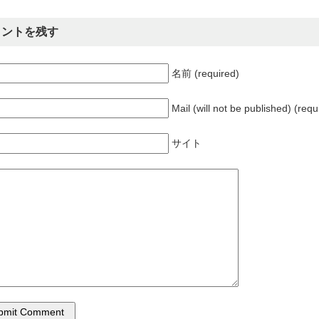
メントを残す
名前 (required)
Mail (will not be published) (requ
サイト