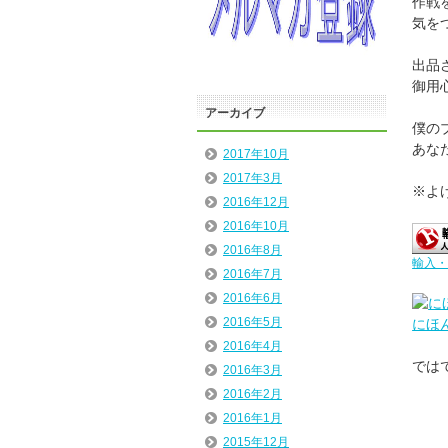
作戦
気を
出品
御用
アーカイブ
僕の
あな
2017年10月
2017年3月
※よ
2016年12月
2016年10月
2016年8月
輸入・
2016年7月
2016年6月
2016年5月
にほ
2016年4月
では
2016年3月
2016年2月
2016年1月
2015年12月