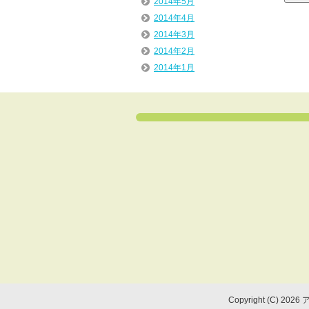
2014年5月
2014年4月
2014年3月
2014年2月
2014年1月
Copyright (