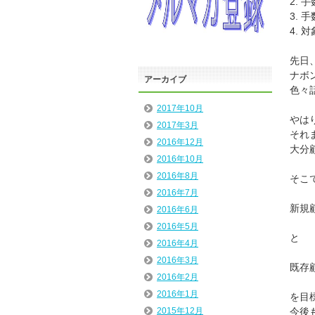
2. 
3. 
4. 
先日
ナボ
アーカイブ
色々
2017年10月
やは
2017年3月
それ
2016年12月
大分
2016年10月
2016年8月
そこ
2016年7月
新規
2016年6月
2016年5月
と
2016年4月
2016年3月
既存
2016年2月
2016年1月
を目
今後
2015年12月