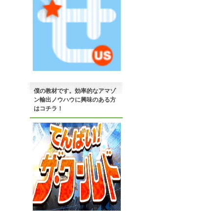
僕の教材です。効率的なアマゾ
ン輸出ノウハウに興味のある方
はコチラ！