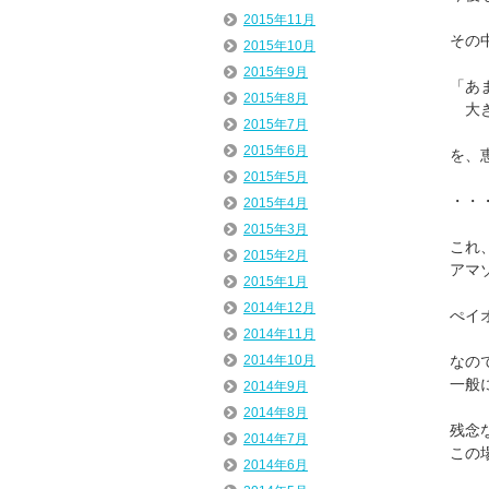
2015年11月
その
2015年10月
2015年9月
「あ
2015年8月
大き
2015年7月
2015年6月
を、
2015年5月
・・
2015年4月
2015年3月
これ
2015年2月
アマ
2015年1月
2014年12月
ぺイ
2014年11月
なの
2014年10月
一般
2014年9月
2014年8月
残念
2014年7月
この
2014年6月