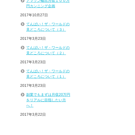
アマゾン輸出月収１００万
円カンニング企画
2017年10月27日
てんばい！ザ・ワールドの
見どころについて（３）
2017年3月23日
てんばい！ザ・ワールドの
見どころについて（２）
2017年3月23日
てんばい！ザ・ワールドの
見どころについて（１）
2017年3月23日
副業でもまずは月収20万円
をリアルに目指したい方
へ！
2017年3月22日