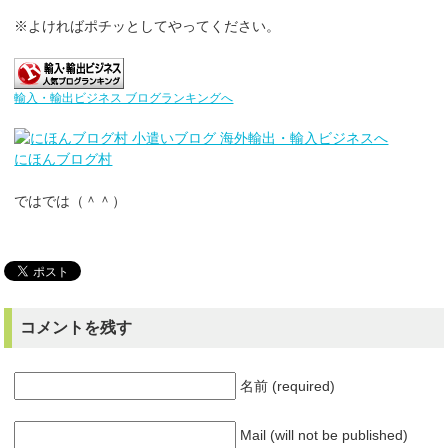
※よければポチッとしてやってください。
輸入・輸出ビジネス ブログランキングへ
にほんブログ村
ではでは（＾＾）
コメントを残す
名前 (required)
Mail (will not be published)