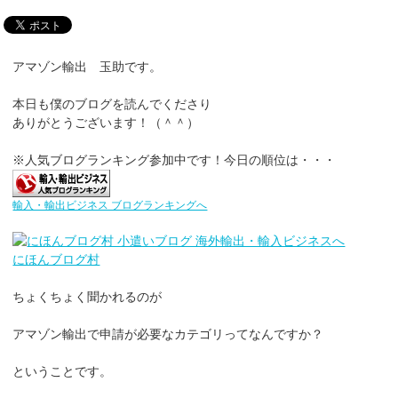
アマゾン輸出 玉助です。
本日も僕のブログを読んでくださり
ありがとうございます！（＾＾）
※人気ブログランキング参加中です！今日の順位は・・・
輸入・輸出ビジネス ブログランキングへ
にほんブログ村
ちょくちょく聞かれるのが
アマゾン輸出で申請が必要なカテゴリってなんですか？
ということです。