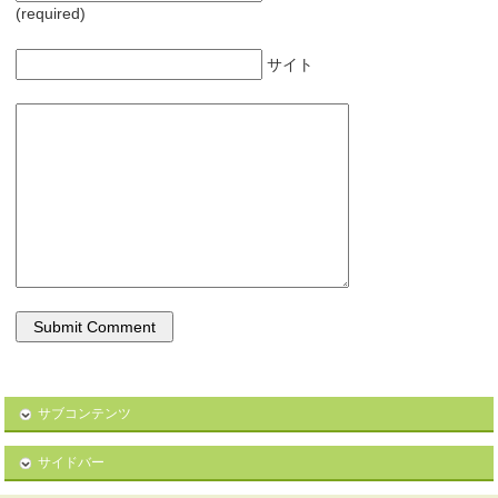
(required)
サイト
サブコンテンツ
サイドバー