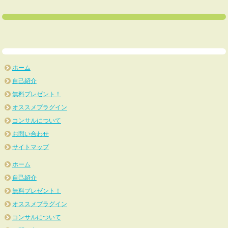
ホーム
自己紹介
無料プレゼント！
オススメプラグイン
コンサルについて
お問い合わせ
サイトマップ
ホーム
自己紹介
無料プレゼント！
オススメプラグイン
コンサルについて