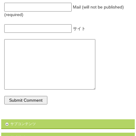
Mail (will not be published)
(required)
サイト
サブコンテンツ