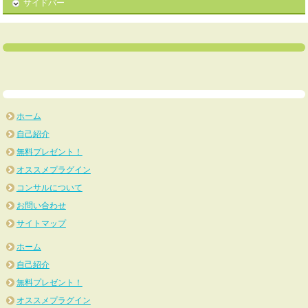
サイドバー
ホーム
自己紹介
無料プレゼント！
オススメプラグイン
コンサルについて
お問い合わせ
サイトマップ
ホーム
自己紹介
無料プレゼント！
オススメプラグイン