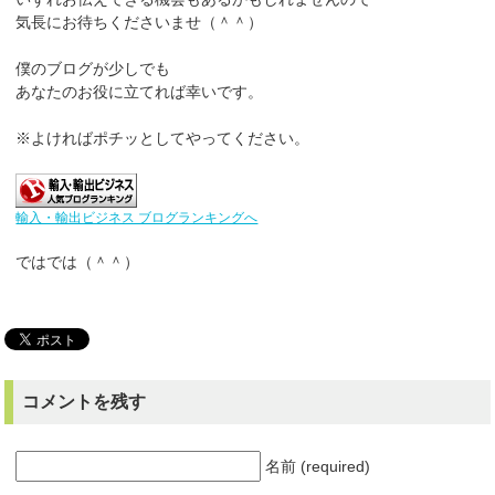
気長にお待ちくださいませ（＾＾）
僕のブログが少しでも
あなたのお役に立てれば幸いです。
※よければポチッとしてやってください。
輸入・輸出ビジネス ブログランキングへ
ではでは（＾＾）
コメントを残す
名前 (required)