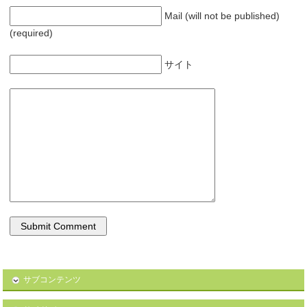
Mail (will not be published)
(required)
サイト
サブコンテンツ