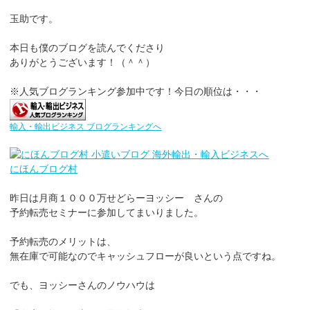
玉助です。
本日も僕のブログを読んでくださり
ありがとうございます！（＾＾）
※人気ブログランキング参加中です！今日の順位は・・・
輸入・輸出ビジネス ブログランキングへ
にほんブログ村
昨日は月商１０００万せどらーヨッシー さんの
予約転売セミナーに参加してまいりました。
予約転売のメリットは、
無在庫で可能なのでキャッシュフローが良いという点ですね。
でも、ヨッシーさんのノウハウは