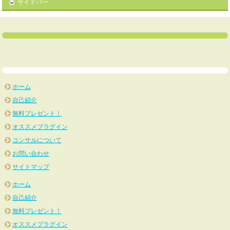
サイドバー
ホーム
自己紹介
無料プレゼント！
オススメプラグイン
コンサルについて
お問い合わせ
サイトマップ
ホーム
自己紹介
無料プレゼント！
オススメプラグイン