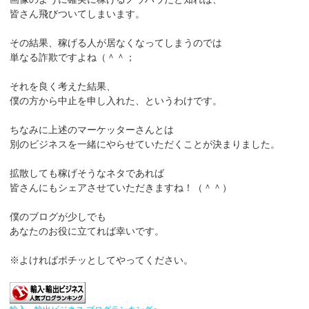
皆さん飛びついてしまいます。
その結果、稼げる人が居なくなってしまうのでは
単なる詐欺ですよね（＾＾；
それを良く考えた結果、
僕の方から中止を申し入れた、というわけです。
ちなみに上述のマーケッターさんとは
別のビジネスを一緒にやらせていただくことが決まりました。
拡散しても稼げそうなネタであれば
皆さんにもシェアさせていただきますね！（＾＾）
僕のブログが少しでも
あなたのお役に立てれば幸いです。
※よければポチッとしてやってください。