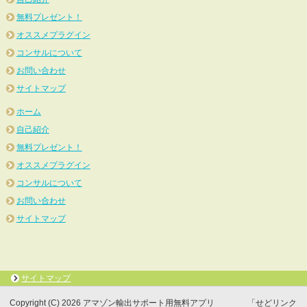
無料プレゼント！
オススメプラグイン
コンサルについて
お問い合わせ
サイトマップ
ホーム
自己紹介
無料プレゼント！
オススメプラグイン
コンサルについて
お問い合わせ
サイトマップ
サイトマップ
Copyright (C) 2026 アマゾン輸出サポート用無料アプリ 「せどリンク