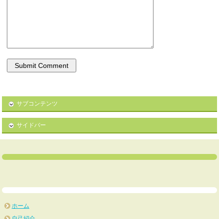
サブコンテンツ
サイドバー
ホーム
自己紹介