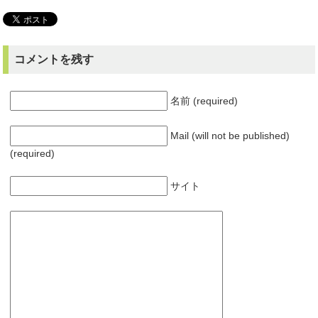
コメントを残す
名前 (required)
Mail (will not be published)
(required)
サイト