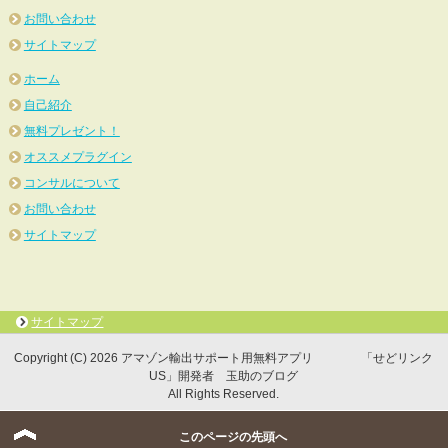
お問い合わせ
サイトマップ
ホーム
自己紹介
無料プレゼント！
オススメプラグイン
コンサルについて
お問い合わせ
サイトマップ
サイトマップ
Copyright (C) 2026 アマゾン輸出サポート用無料アプリ 「せどリンク
US」開発者 玉助のブログ
All Rights Reserved.
このページの先頭へ