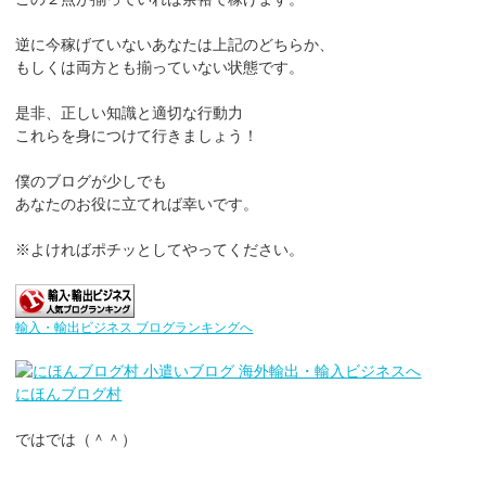
逆に今稼げていないあなたは上記のどちらか、
もしくは両方とも揃っていない状態です。
是非、正しい知識と適切な行動力
これらを身につけて行きましょう！
僕のブログが少しでも
あなたのお役に立てれば幸いです。
※よければポチッとしてやってください。
輸入・輸出ビジネス ブログランキングへ
にほんブログ村
ではでは（＾＾）