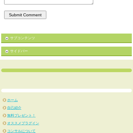
サブコンテンツ
サイドバー
ホーム
自己紹介
無料プレゼント！
オススメプラグイン
コンサルについて