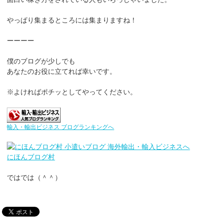
やっぱり集まるところには集まりますね！
ーーーー
僕のブログが少しでも
あなたのお役に立てれば幸いです。
※よければポチッとしてやってください。
輸入・輸出ビジネス ブログランキングへ
にほんブログ村
ではでは（＾＾）