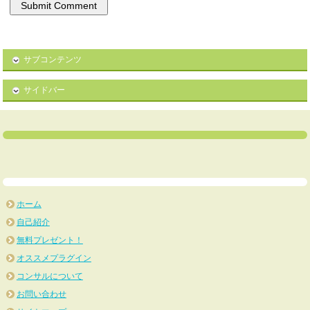
サブコンテンツ
サイドバー
ホーム
自己紹介
無料プレゼント！
オススメプラグイン
コンサルについて
お問い合わせ