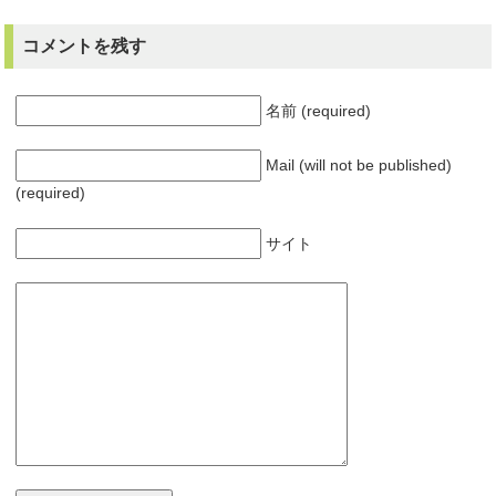
コメントを残す
名前 (required)
Mail (will not be published)
(required)
サイト