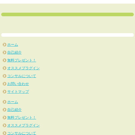
ホーム
自己紹介
無料プレゼント！
オススメプラグイン
コンサルについて
お問い合わせ
サイトマップ
ホーム
自己紹介
無料プレゼント！
オススメプラグイン
コンサルについて