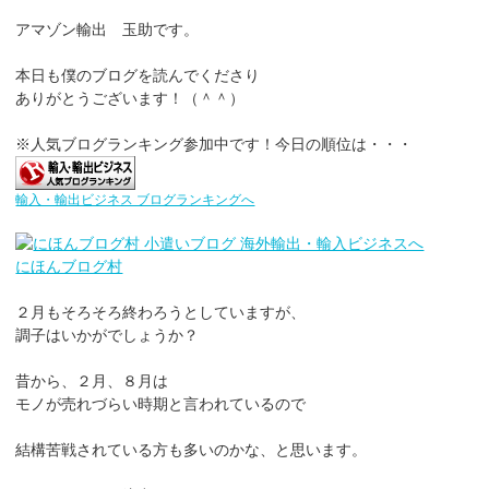
アマゾン輸出 玉助です。
本日も僕のブログを読んでくださり
ありがとうございます！（＾＾）
※人気ブログランキング参加中です！今日の順位は・・・
輸入・輸出ビジネス ブログランキングへ
にほんブログ村
２月もそろそろ終わろうとしていますが、
調子はいかがでしょうか？
昔から、２月、８月は
モノが売れづらい時期と言われているので
結構苦戦されている方も多いのかな、と思います。