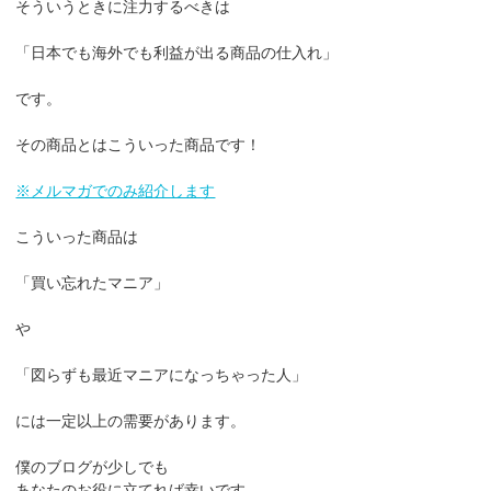
そういうときに注力するべきは
「日本でも海外でも利益が出る商品の仕入れ」
です。
その商品とはこういった商品です！
※メルマガでのみ紹介します
こういった商品は
「買い忘れたマニア」
や
「図らずも最近マニアになっちゃった人」
には一定以上の需要があります。
僕のブログが少しでも
あなたのお役に立てれば幸いです。