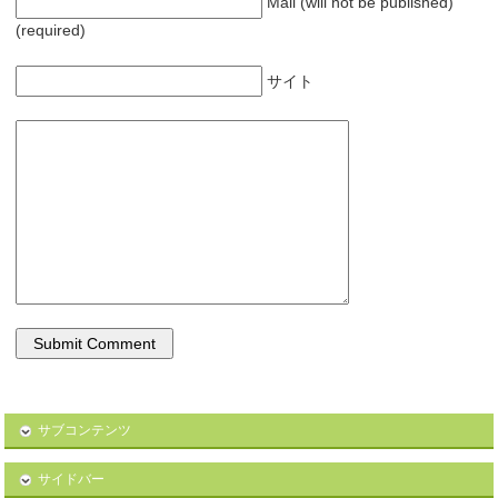
Mail (will not be published)
(required)
サイト
サブコンテンツ
サイドバー