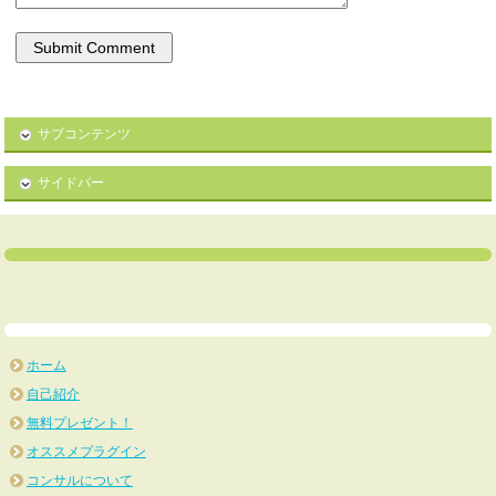
サブコンテンツ
サイドバー
ホーム
自己紹介
無料プレゼント！
オススメプラグイン
コンサルについて