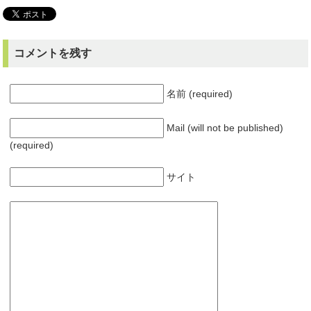
コメントを残す
名前 (required)
Mail (will not be published)
(required)
サイト