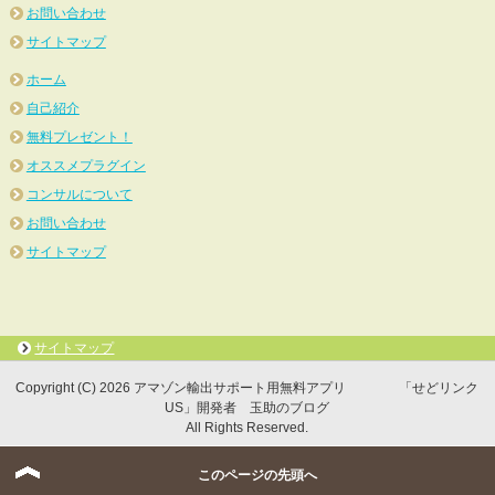
お問い合わせ
サイトマップ
ホーム
自己紹介
無料プレゼント！
オススメプラグイン
コンサルについて
お問い合わせ
サイトマップ
サイトマップ
Copyright (C) 2026 アマゾン輸出サポート用無料アプリ 「せどリンク
US」開発者 玉助のブログ
All Rights Reserved.
このページの先頭へ