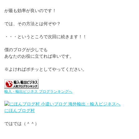
が最も効率が良いのです！
では、その方法とは何ぞや？
・・・というところで次回に続きます！！
僕のブログが少しでも
あなたのお役に立てれば幸いです。
※よければポチッとしてやってください。
輸入・輸出ビジネス ブログランキングへ
にほんブログ村
ではでは（＾＾）