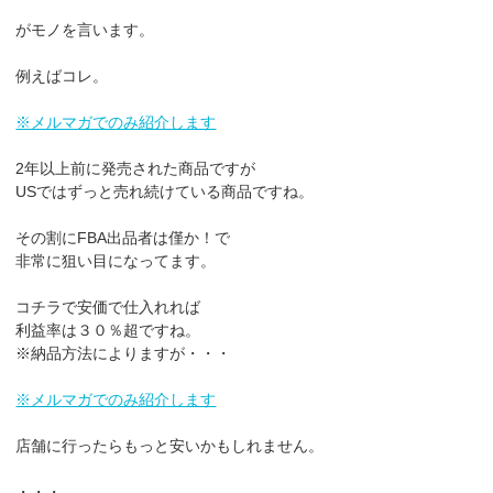
がモノを言います。
例えばコレ。
※メルマガでのみ紹介します
2年以上前に発売された商品ですが
USではずっと売れ続けている商品ですね。
その割にFBA出品者は僅か！で
非常に狙い目になってます。
コチラで安価で仕入れれば
利益率は３０％超ですね。
※納品方法によりますが・・・
※メルマガでのみ紹介します
店舗に行ったらもっと安いかもしれません。
・・・。