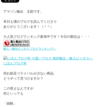
アマゾン輸出 玉助です。
本日も僕のブログを読んでくださり
ありがとうございます！（＾＾）
※人気ブログランキング参加中です！今日の順位は・・・
輸入・輸出ビジネス ブログランキングへ
にほんブログ村
売れ筋且つライバルが少ない商品、
どうやって見つけますか？
この答えなんですが
何といっても
「経験」