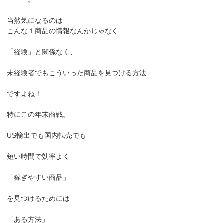
当然気になるのは
こんな１商品の情報なんかじゃなく
「経験」と関係なく、
未経験者でもこういった商品を見つける方法
ですよね！
特にこの年末商戦。
US輸出でも国内転売でも
短い時間で効率よく
「稼ぎやすい商品」
を見つけるためには
「ある方法」