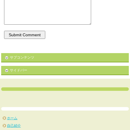
サブコンテンツ
サイドバー
ホーム
自己紹介