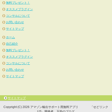
無料プレゼント！
オススメプラグイン
コンサルについて
お問い合わせ
サイトマップ
ホーム
自己紹介
無料プレゼント！
オススメプラグイン
コンサルについて
お問い合わせ
サイトマップ
サイトマップ
Copyright (C) 2026 アマゾン輸出サポート用無料アプリ 「せどリンク
US」開発者 玉助のブログ