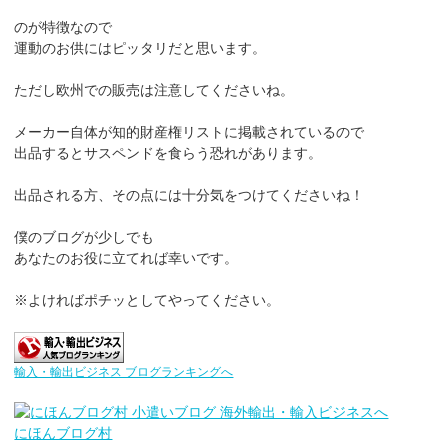
のが特徴なので
運動のお供にはピッタリだと思います。
ただし欧州での販売は注意してくださいね。
メーカー自体が知的財産権リストに掲載されているので
出品するとサスペンドを食らう恐れがあります。
出品される方、その点には十分気をつけてくださいね！
僕のブログが少しでも
あなたのお役に立てれば幸いです。
※よければポチッとしてやってください。
輸入・輸出ビジネス ブログランキングへ
にほんブログ村