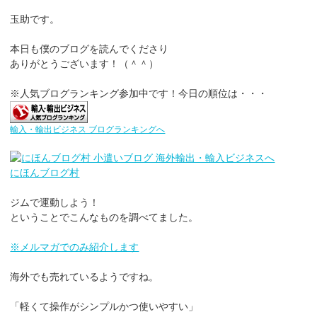
玉助です。
本日も僕のブログを読んでくださり
ありがとうございます！（＾＾）
※人気ブログランキング参加中です！今日の順位は・・・
輸入・輸出ビジネス ブログランキングへ
にほんブログ村
ジムで運動しよう！
ということでこんなものを調べてました。
※メルマガでのみ紹介します
海外でも売れているようですね。
「軽くて操作がシンプルかつ使いやすい」