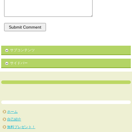
サブコンテンツ
サイドバー
ホーム
自己紹介
無料プレゼント！