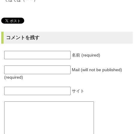
コメントを残す
名前 (required)
Mail (will not be published)
(required)
サイト