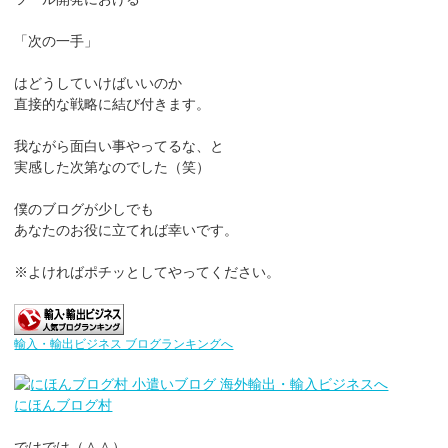
「次の一手」
はどうしていけばいいのか
直接的な戦略に結び付きます。
我ながら面白い事やってるな、と
実感した次第なのでした（笑）
僕のブログが少しでも
あなたのお役に立てれば幸いです。
※よければポチッとしてやってください。
輸入・輸出ビジネス ブログランキングへ
にほんブログ村
ではでは（＾＾）