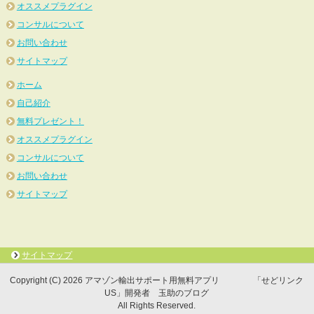
オススメプラグイン
コンサルについて
お問い合わせ
サイトマップ
ホーム
自己紹介
無料プレゼント！
オススメプラグイン
コンサルについて
お問い合わせ
サイトマップ
サイトマップ
Copyright (C) 2026 アマゾン輸出サポート用無料アプリ 「せどリンク
US」開発者 玉助のブログ
All Rights Reserved.