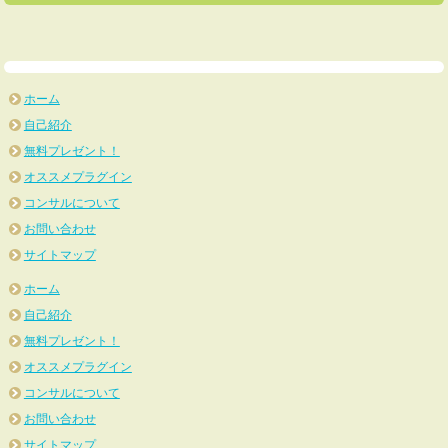
ホーム
自己紹介
無料プレゼント！
オススメプラグイン
コンサルについて
お問い合わせ
サイトマップ
ホーム
自己紹介
無料プレゼント！
オススメプラグイン
コンサルについて
お問い合わせ
サイトマップ