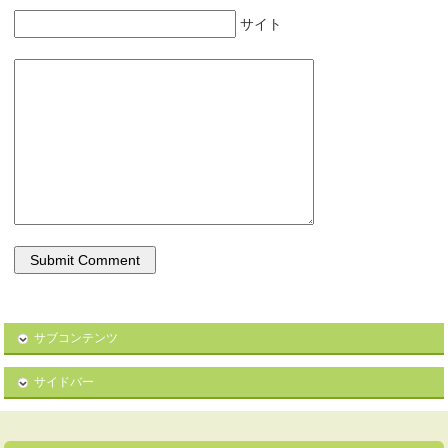
サイト
サブコンテンツ
サイドバー