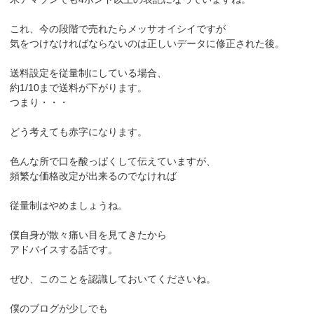
これ、今の段階で売れたらメッサオイシイですが
気をつけなければならないのは正しいデータに修正された後。
送料設定を従量制にしている場合、
約1/10まで送料が下がります。
つまり・・・
どう考えても赤字になります。
色んな所で口を酸っぱくして伝えていますが、
頻繁な価格改定が出来るのでなければ
従量制はやめましょうね。
僕自身が散々痛い目を見てきたから
アドバイスする話です。
ぜひ、このことを認識しておいてくださいね。
僕のブログが少しでも