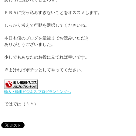
ＦＢＡに突っ込みすぎないことをオススメします。
しっかり考えて行動を選択してくださいね。
本日も僕のブログを最後までお読みいただき
ありがとうございました。
少しでもあなたのお役に立てれば幸いです。
※よければポチッとしてやってください。
輸入・輸出ビジネス ブログランキングへ
ではでは（＾＾）