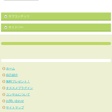
サブコンテンツ
サイドバー
ホーム
自己紹介
無料プレゼント！
オススメプラグイン
コンサルについて
お問い合わせ
サイトマップ