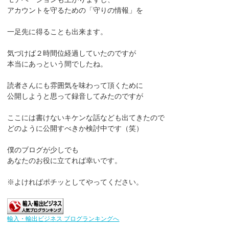
アカウントを守るための「守りの情報」を
一足先に得ることも出来ます。
気づけば２時間位経過していたのですが
本当にあっという間でしたね。
読者さんにも雰囲気を味わって頂くために
公開しようと思って録音してみたのですが
ここには書けないキケンな話なども出てきたので
どのように公開すべきか検討中です（笑）
僕のブログが少しでも
あなたのお役に立てれば幸いです。
※よければポチッとしてやってください。
輸入・輸出ビジネス ブログランキングへ