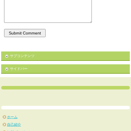
サブコンテンツ
サイドバー
ホーム
自己紹介