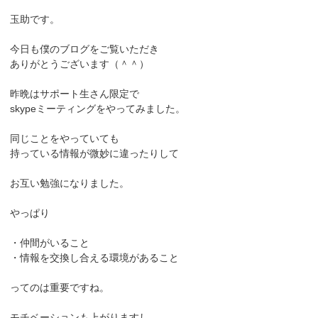
玉助です。
今日も僕のブログをご覧いただき
ありがとうございます（＾＾）
昨晩はサポート生さん限定で
skypeミーティングをやってみました。
同じことをやっていても
持っている情報が微妙に違ったりして
お互い勉強になりました。
やっぱり
・仲間がいること
・情報を交換し合える環境があること
ってのは重要ですね。
モチベーションも上がりますし、