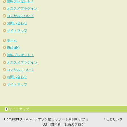
無料プレゼント！
オススメプラグイン
コンサルについて
お問い合わせ
サイトマップ
ホーム
自己紹介
無料プレゼント！
オススメプラグイン
コンサルについて
お問い合わせ
サイトマップ
サイトマップ
Copyright (C) 2026 アマゾン輸出サポート用無料アプリ 「せどリンク
US」開発者 玉助のブログ